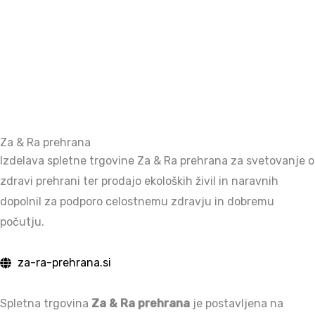
Za & Ra prehrana
Izdelava spletne trgovine Za & Ra prehrana za svetovanje o
zdravi prehrani ter prodajo ekoloških živil in naravnih
dopolnil za podporo celostnemu zdravju in dobremu
počutju.
za-ra-prehrana.si
Spletna trgovina
Za & Ra prehrana
je postavljena na