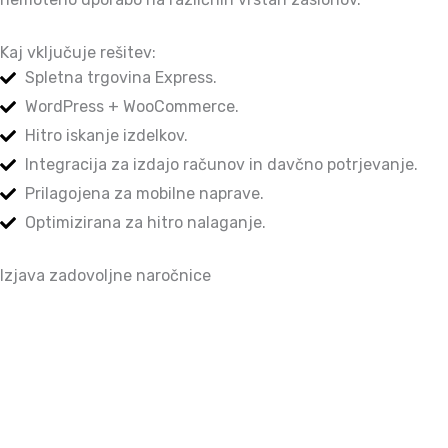
Kaj vključuje rešitev:
Spletna trgovina Express.
WordPress + WooCommerce.
Hitro iskanje izdelkov.
Integracija za izdajo računov in davčno potrjevanje.
Prilagojena za mobilne naprave.
Optimizirana za hitro nalaganje.
Izjava zadovoljne naročnice