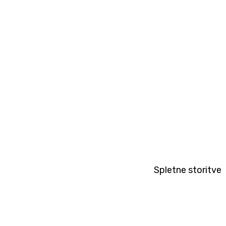
Spletne storitve