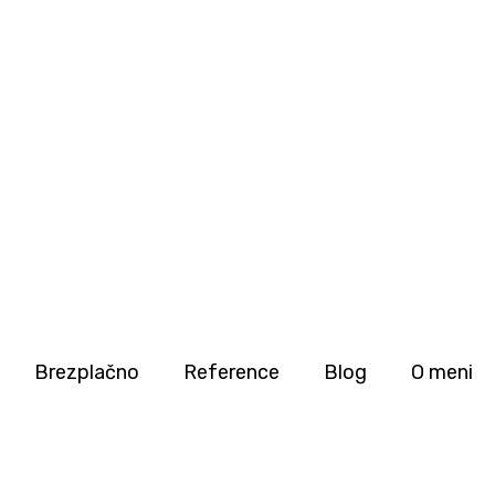
Brezplačno
Reference
Blog
O meni