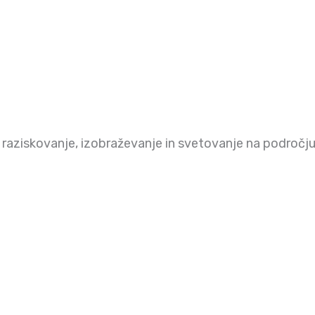
a raziskovanje, izobraževanje in svetovanje na področju