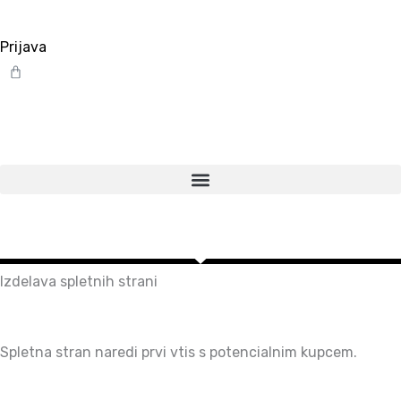
Prijava
Cart
Izdelava spletnih strani
Spletna stran naredi prvi vtis s potencialnim kupcem.