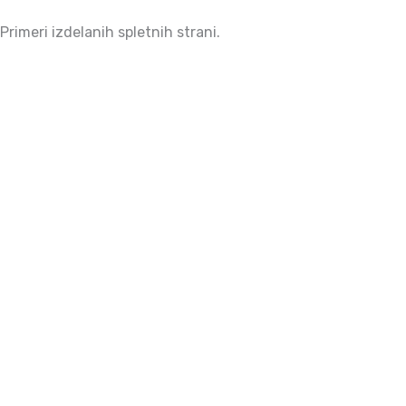
Primeri izdelanih spletnih strani.