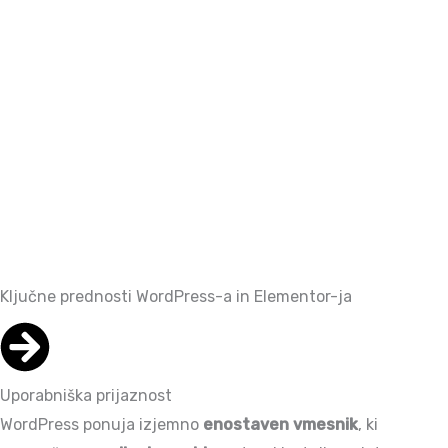
Ključne prednosti
WordPress-a in Elementor-ja
Uporabniška prijaznost
WordPress ponuja izjemno
enostaven vmesnik
, ki