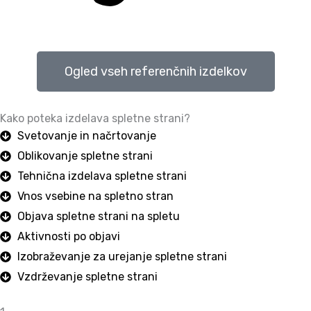
Ogled vseh referenčnih izdelkov
Kako poteka izdelava spletne strani?
Svetovanje in načrtovanje
Oblikovanje spletne strani
Tehnična izdelava spletne strani
Vnos vsebine na spletno stran
Objava spletne strani na spletu
Aktivnosti po objavi
Izobraževanje za urejanje spletne strani
Vzdrževanje spletne strani