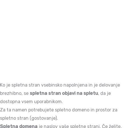
Ko je spletna stran vsebinsko napolnjena in je delovanje
brezhibno, se
spletna stran objavi na spletu
, da je
dostopna vsem uporabnikom.
Za ta namen potrebujete spletno domeno in prostor za
spletno stran (gostovanje).
Spletna domena
je naslov vaše spletne strani. Če želite,