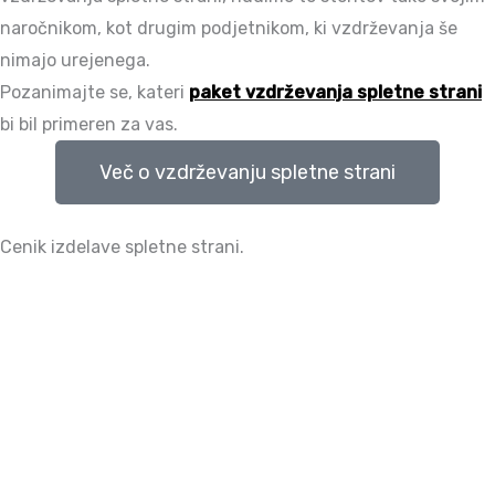
naročnikom, kot drugim podjetnikom, ki vzdrževanja še
nimajo urejenega.
Pozanimajte se, kateri
paket vzdrževanja spletne strani
bi bil primeren za vas.
Več o vzdrževanju spletne strani
Cenik izdelave spletne strani.