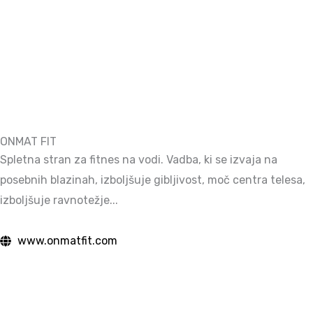
ONMAT FIT
Spletna stran za fitnes na vodi. Vadba, ki se izvaja na
posebnih blazinah, izboljšuje gibljivost, moč centra telesa,
izboljšuje ravnotežje...
www.onmatfit.com