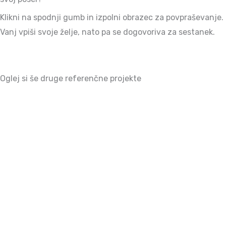
Klikni na spodnji gumb in izpolni obrazec za povpraševanje.
Vanj vpiši svoje želje, nato pa se dogovoriva za sestanek.
Oglej si še druge referenčne projekte