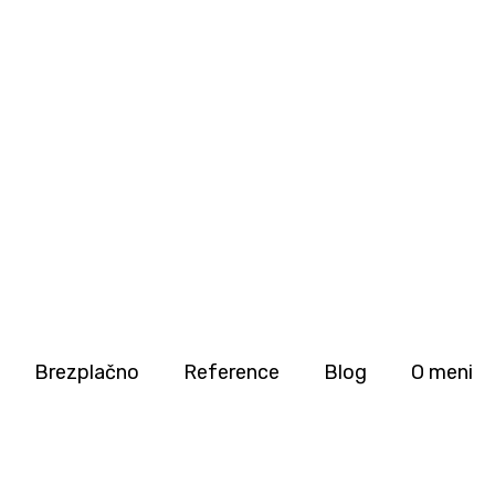
Brezplačno
Reference
Blog
O meni