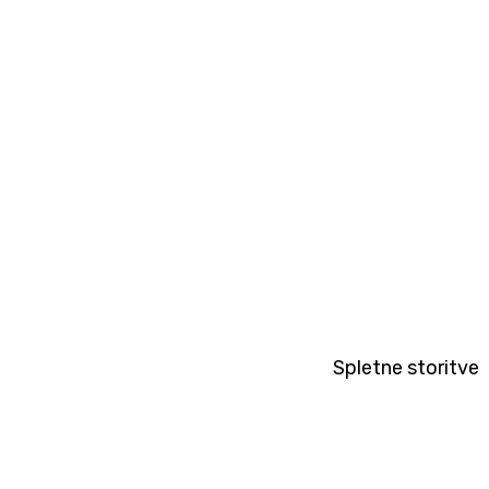
Spletne storitve