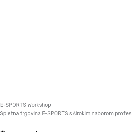
E-SPORTS Workshop
Spletna trgovina E-SPORTS s širokim naborom profesi