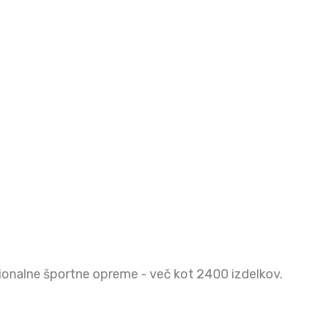
onalne športne opreme - več kot 2400 izdelkov.