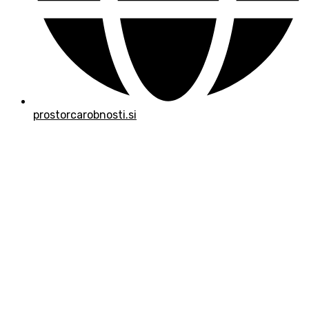
prostorcarobnosti.si