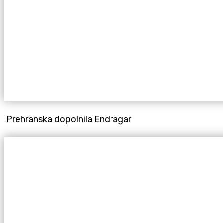
Prehranska dopolnila Endragar