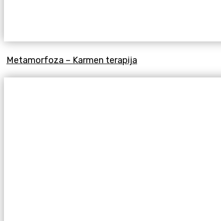
Metamorfoza – Karmen terapija