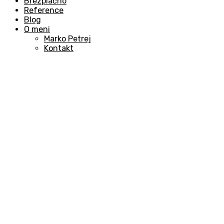
Brezplačno
Reference
Blog
O meni
Marko Petrej
Kontakt