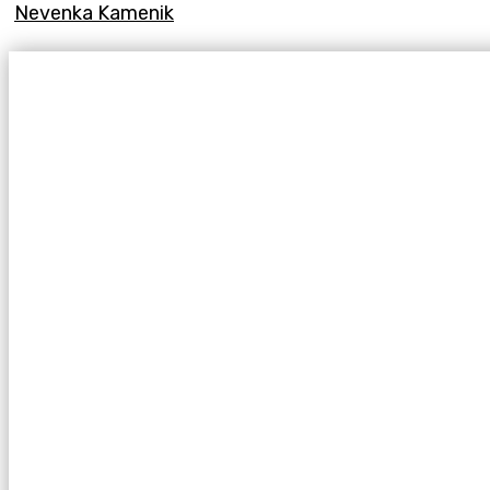
Nevenka Kamenik