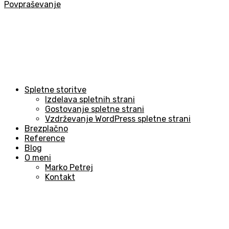
Povpraševanje
Spletne storitve
Izdelava spletnih strani
Gostovanje spletne strani
Vzdrževanje WordPress spletne strani
Brezplačno
Reference
Blog
O meni
Marko Petrej
Kontakt