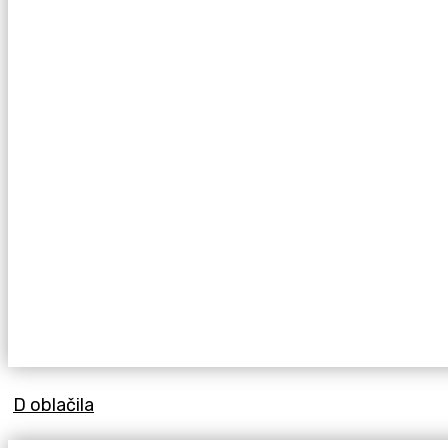
D oblačila