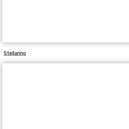
Stellarino