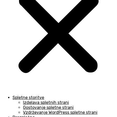
Spletne storitve
Izdelava spletnih strani
Gostovanje spletne strani
Vzdrževanje WordPress spletne strani