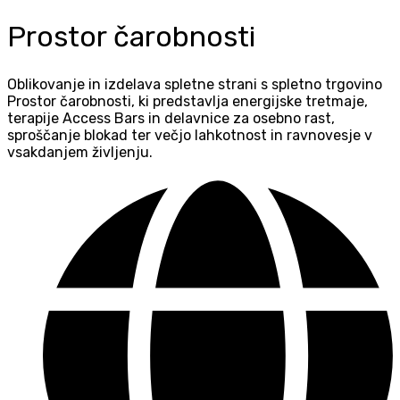
Prostor čarobnosti
Oblikovanje in izdelava spletne strani s spletno trgovino
Prostor čarobnosti, ki predstavlja energijske tretmaje,
terapije Access Bars in delavnice za osebno rast,
sproščanje blokad ter večjo lahkotnost in ravnovesje v
vsakdanjem življenju.