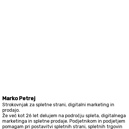
Marko Petrej
Strokovnjak za spletne strani, digitalni marketing in
prodajo.
Že več kot 26 let delujem na področju spleta, digitalnega
marketinga in spletne prodaje. Podjetnikom in podjetjem
pomagam pri postavitvi spletnih strani, spletnih trgovin