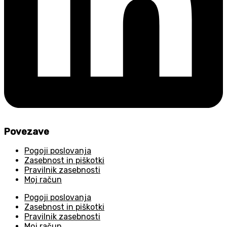
Povezave
Pogoji poslovanja
Zasebnost in piškotki
Pravilnik zasebnosti
Moj račun
Pogoji poslovanja
Zasebnost in piškotki
Pravilnik zasebnosti
Moj račun