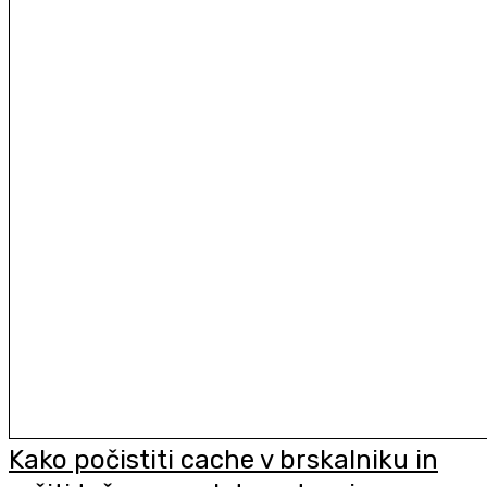
Kako počistiti cache v brskalniku in