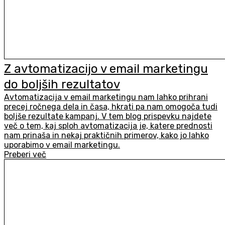
Z avtomatizacijo v email marketingu
do boljših rezultatov
Avtomatizacija v email marketingu nam lahko prihrani
precej ročnega dela in časa, hkrati pa nam omogoča tudi
boljše rezultate kampanj. V tem blog prispevku najdete
več o tem, kaj sploh avtomatizacija je, katere prednosti
nam prinaša in nekaj praktičnih primerov, kako jo lahko
uporabimo v email marketingu.
Preberi več