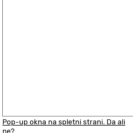
Pop-up okna na spletni strani. Da ali
ne?