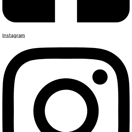
Instagram