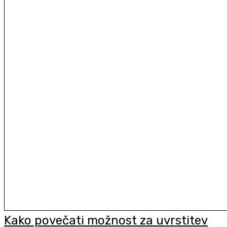
Kako povečati možnost za uvrstitev