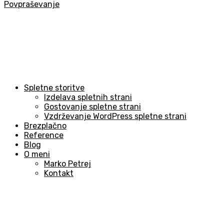
Povpraševanje
Spletne storitve
Izdelava spletnih strani
Gostovanje spletne strani
Vzdrževanje WordPress spletne strani
Brezplačno
Reference
Blog
O meni
Marko Petrej
Kontakt