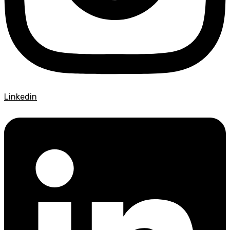
Linkedin