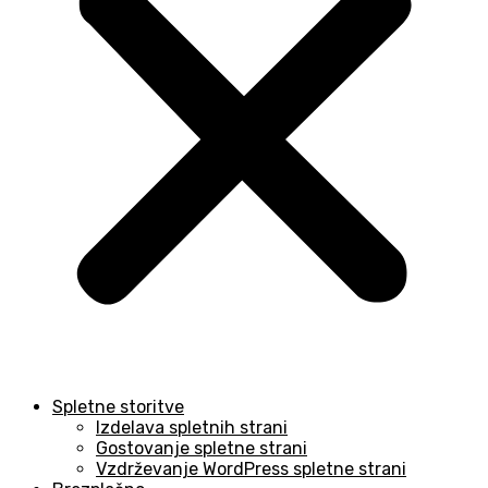
Spletne storitve
Izdelava spletnih strani
Gostovanje spletne strani
Vzdrževanje WordPress spletne strani