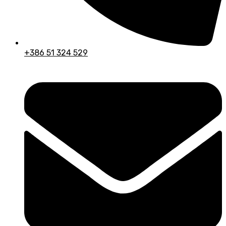
+386 51 324 529