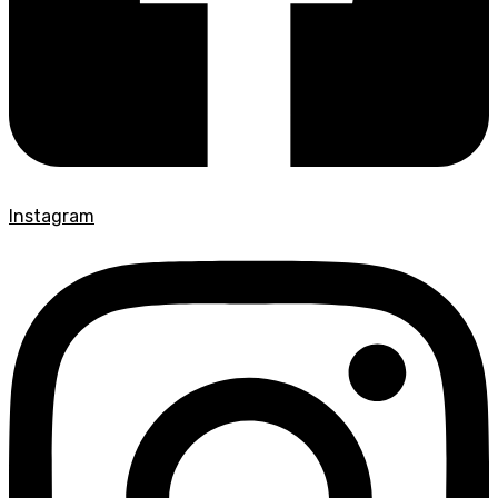
Instagram