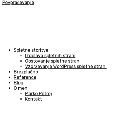
Povpraševanje
Spletne storitve
Izdelava spletnih strani
Gostovanje spletne strani
Vzdrževanje WordPress spletne strani
Brezplačno
Reference
Blog
O meni
Marko Petrej
Kontakt