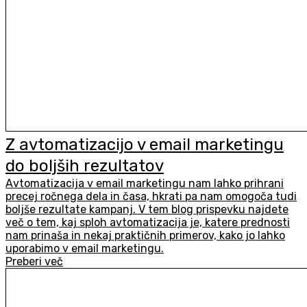
Z avtomatizacijo v email marketingu
do boljših rezultatov
Avtomatizacija v email marketingu nam lahko prihrani
precej ročnega dela in časa, hkrati pa nam omogoča tudi
boljše rezultate kampanj. V tem blog prispevku najdete
več o tem, kaj sploh avtomatizacija je, katere prednosti
nam prinaša in nekaj praktičnih primerov, kako jo lahko
uporabimo v email marketingu.
Preberi več