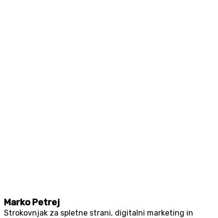
Marko Petrej
Strokovnjak za spletne strani, digitalni marketing in