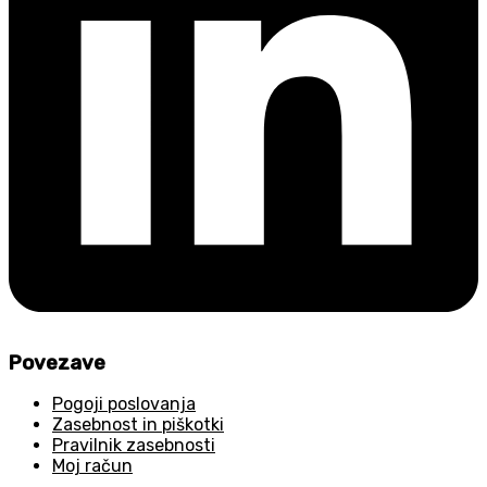
Povezave
Pogoji poslovanja
Zasebnost in piškotki
Pravilnik zasebnosti
Moj račun