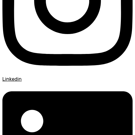
Linkedin