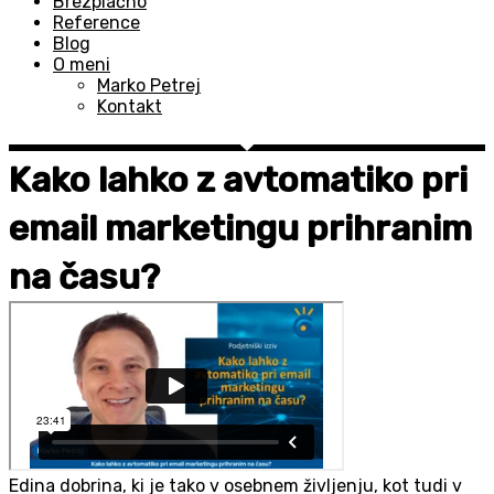
Brezplačno
Reference
Blog
O meni
Marko Petrej
Kontakt
Kako lahko z avtomatiko pri
email marketingu prihranim
na času?
Edina dobrina, ki je tako v osebnem življenju, kot tudi v