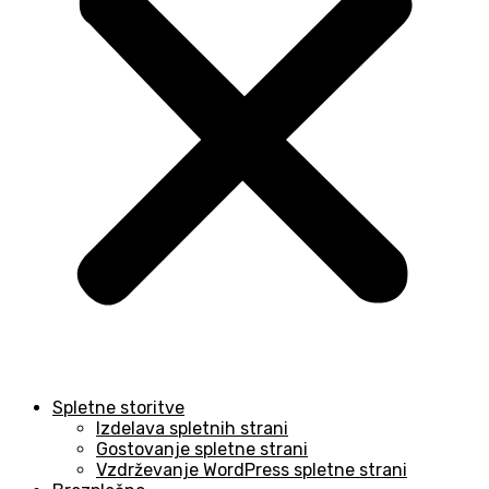
Spletne storitve
Izdelava spletnih strani
Gostovanje spletne strani
Vzdrževanje WordPress spletne strani